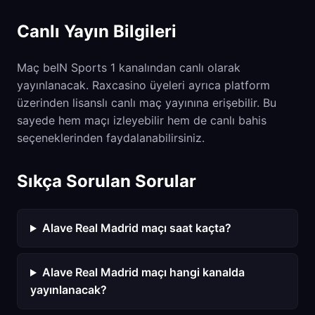
Canlı Yayın Bilgileri
Maç beIN Sports 1 kanalından canlı olarak
yayınlanacak. Raxcasino üyeleri ayrıca platform
üzerinden lisanslı canlı maç yayınına erişebilir. Bu
sayede hem maçı izleyebilir hem de canlı bahis
seçeneklerinden faydalanabilirsiniz.
Sıkça Sorulan Sorular
Alave Real Madrid maçı saat kaçta?
Alave Real Madrid maçı hangi kanalda
yayınlanacak?