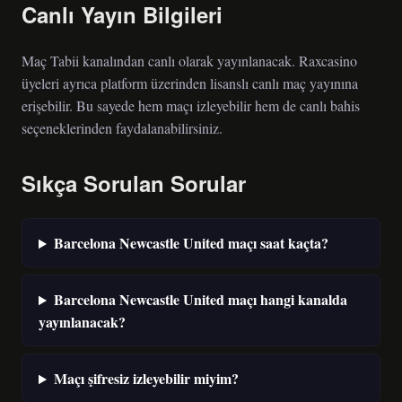
Canlı Yayın Bilgileri
Maç Tabii kanalından canlı olarak yayınlanacak. Raxcasino
üyeleri ayrıca platform üzerinden lisanslı canlı maç yayınına
erişebilir. Bu sayede hem maçı izleyebilir hem de canlı bahis
seçeneklerinden faydalanabilirsiniz.
Sıkça Sorulan Sorular
Barcelona Newcastle United maçı saat kaçta?
Barcelona Newcastle United maçı hangi kanalda
yayınlanacak?
Maçı şifresiz izleyebilir miyim?