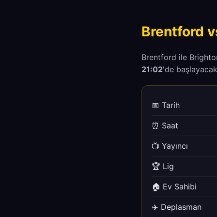
Brentford v
Brentford ile Brigh
21:02
'de başlayacak
📅 Tarih
⏰ Saat
📺 Yayıncı
🏆 Lig
🏠 Ev Sahibi
✈️ Deplasman