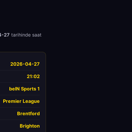
4-27
tarihinde saat
2026-04-27
21:02
beIN Sports 1
Premier League
Brentford
Brighton