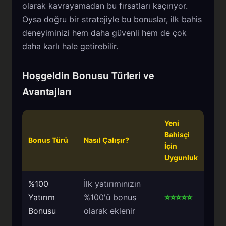
olarak kavrayamadan bu fırsatları kaçırıyor.
Oysa doğru bir stratejiyle bu bonuslar, ilk bahis
deneyiminizi hem daha güvenli hem de çok
daha karlı hale getirebilir.
Hoşgeldin Bonusu Türleri ve
Avantajları
Yeni
Bahisçi
Bonus Türü
Nasıl Çalışır?
İçin
Uygunluk
%100
İlk yatırımınızın
Yatırım
%100'ü bonus
⭐⭐⭐⭐⭐
Bonusu
olarak eklenir