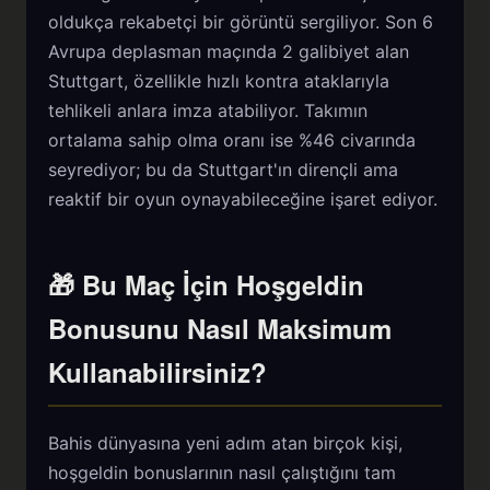
oldukça rekabetçi bir görüntü sergiliyor. Son 6
Avrupa deplasman maçında 2 galibiyet alan
Stuttgart, özellikle hızlı kontra ataklarıyla
tehlikeli anlara imza atabiliyor. Takımın
ortalama sahip olma oranı ise %46 civarında
seyrediyor; bu da Stuttgart'ın dirençli ama
reaktif bir oyun oynayabileceğine işaret ediyor.
🎁 Bu Maç İçin Hoşgeldin
Bonusunu Nasıl Maksimum
Kullanabilirsiniz?
Bahis dünyasına yeni adım atan birçok kişi,
hoşgeldin bonuslarının nasıl çalıştığını tam