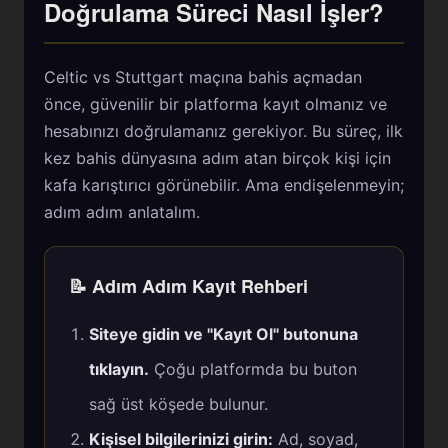
Doğrulama Süreci Nasıl İşler?
Celtic vs Stuttgart maçına bahis açmadan
önce, güvenilir bir platforma kayıt olmanız ve
hesabınızı doğrulamanız gerekiyor. Bu süreç, ilk
kez bahis dünyasına adım atan birçok kişi için
kafa karıştırıcı görünebilir. Ama endişelenmeyin;
adım adım anlatalım.
📝 Adım Adım Kayıt Rehberi
Siteye gidin ve "Kayıt Ol" butonuna
tıklayın.
Çoğu platformda bu buton
sağ üst köşede bulunur.
Kişisel bilgilerinizi girin:
Ad, soyad,