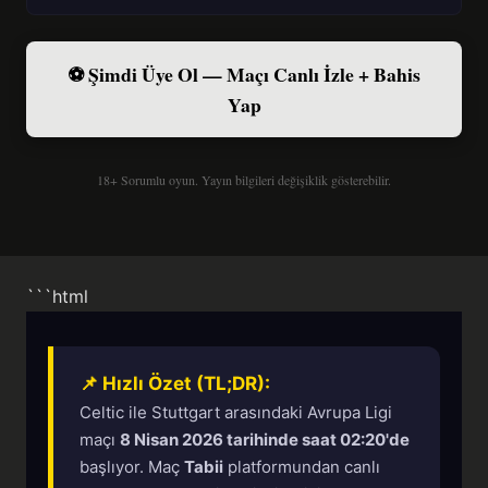
⚽ Şimdi Üye Ol — Maçı Canlı İzle + Bahis
Yap
18+ Sorumlu oyun. Yayın bilgileri değişiklik gösterebilir.
```html
📌 Hızlı Özet (TL;DR):
Celtic ile Stuttgart arasındaki Avrupa Ligi
maçı
8 Nisan 2026 tarihinde saat 02:20'de
başlıyor. Maç
Tabii
platformundan canlı