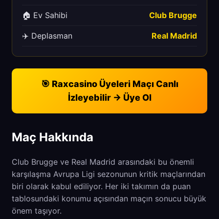
🏠 Ev Sahibi
Club Brugge
✈️ Deplasman
Real Madrid
🎯 Raxcasino Üyeleri Maçı Canlı
İzleyebilir → Üye Ol
Maç Hakkında
Club Brugge ve Real Madrid arasındaki bu önemli
karşılaşma Avrupa Ligi sezonunun kritik maçlarından
biri olarak kabul ediliyor. Her iki takımın da puan
tablosundaki konumu açısından maçın sonucu büyük
önem taşıyor.