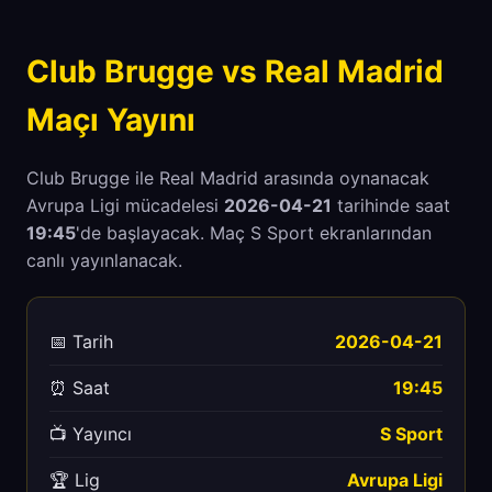
Club Brugge vs Real Madrid
Maçı Yayını
Club Brugge ile Real Madrid arasında oynanacak
Avrupa Ligi mücadelesi
2026-04-21
tarihinde saat
19:45
'de başlayacak. Maç S Sport ekranlarından
canlı yayınlanacak.
📅 Tarih
2026-04-21
⏰ Saat
19:45
📺 Yayıncı
S Sport
🏆 Lig
Avrupa Ligi