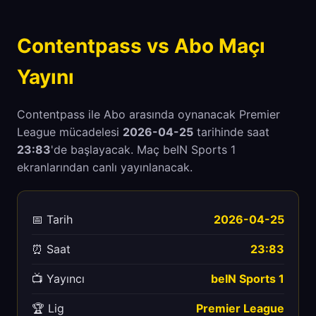
Contentpass vs Abo Maçı
Yayını
Contentpass ile Abo arasında oynanacak Premier
League mücadelesi
2026-04-25
tarihinde saat
23:83
'de başlayacak. Maç beIN Sports 1
ekranlarından canlı yayınlanacak.
📅 Tarih
2026-04-25
⏰ Saat
23:83
📺 Yayıncı
beIN Sports 1
🏆 Lig
Premier League