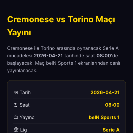
Cremonese vs Torino Maçı
Yayını
Cremonese ile Torino arasında oynanacak Serie A
mücadelesi
2026-04-21
tarihinde saat
08:00
'de
başlayacak. Maç beIN Sports 1 ekranlarından canlı
yayınlanacak.
📅 Tarih
2026-04-21
⏰ Saat
08:00
📺 Yayıncı
beIN Sports 1
🏆 Lig
Serie A