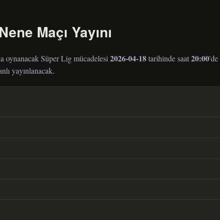
 Nene Maçı Yayını
2026-04-18
20:00
nda oynanacak Süper Lig mücadelesi
tarihinde saat
'de
anlı yayınlanacak.