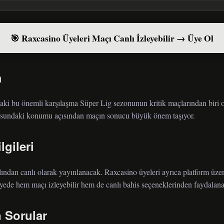
🎯 Raxcasino Üyeleri Maçı Canlı İzleyebilir → Üye Ol
a
ki bu önemli karşılaşma Süper Lig sezonunun kritik maçlarından biri ol
losundaki konumu açısından maçın sonucu büyük önem taşıyor.
lgileri
ndan canlı olarak yayınlanacak. Raxcasino üyeleri ayrıca platform üzer
ayede hem maçı izleyebilir hem de canlı bahis seçeneklerinden faydalanab
 Sorular