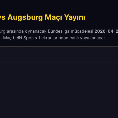
s Augsburg Maçı Yayını
urg arasında oynanacak Bundesliga mücadelesi
2026-04-
. Maç beIN Sports 1 ekranlarından canlı yayınlanacak.