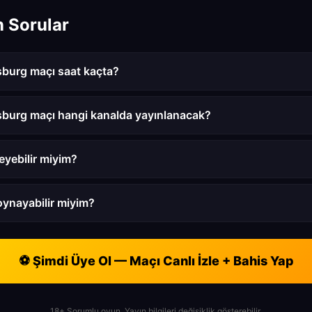
n Sorular
urg maçı saat kaçta?
urg maçı hangi kanalda yayınlanacak?
leyebilir miyim?
oynayabilir miyim?
⚽ Şimdi Üye Ol — Maçı Canlı İzle + Bahis Yap
18+ Sorumlu oyun. Yayın bilgileri değişiklik gösterebilir.