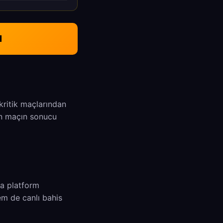
l
ritik maçlarından
an maçın sonucu
ca platform
em de canlı bahis