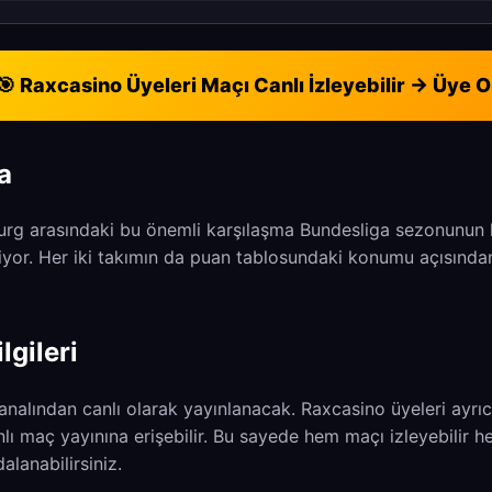
🎯 Raxcasino Üyeleri Maçı Canlı İzleyebilir → Üye O
a
g arasındaki bu önemli karşılaşma Bundesliga sezonunun k
iliyor. Her iki takımın da puan tablosundaki konumu açısınd
lgileri
nalından canlı olarak yayınlanacak. Raxcasino üyeleri ayrı
nlı maç yayınına erişebilir. Bu sayede hem maçı izleyebilir h
lanabilirsiniz.