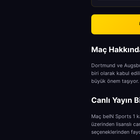
Maç Hakkınd
Dortmund ve Augsbur
biri olarak kabul ed
büyük önem taşıyor.
Canlı Yayın Bi
Maç beIN Sports 1 ka
üzerinden lisanslı ca
seçeneklerinden fayda