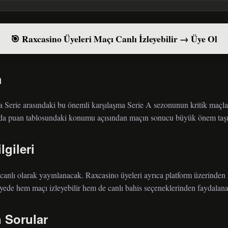
🎯 Raxcasino Üyeleri Maçı Canlı İzleyebilir → Üye Ol
a
ya Serie arasındaki bu önemli karşılaşma Serie A sezonunun kritik maçla
ın da puan tablosundaki konumu açısından maçın sonucu büyük önem taşı
lgileri
anlı olarak yayınlanacak. Raxcasino üyeleri ayrıca platform üzerinden l
ayede hem maçı izleyebilir hem de canlı bahis seçeneklerinden faydalanab
 Sorular