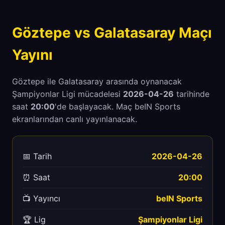
Göztepe vs Galatasaray Maçı
Yayını
Göztepe ile Galatasaray arasında oynanacak
Şampiyonlar Ligi mücadelesi
2026-04-26
tarihinde
saat
20:00
'de başlayacak. Maç beIN Sports
ekranlarından canlı yayınlanacak.
📅 Tarih
2026-04-26
⏰ Saat
20:00
📺 Yayıncı
beIN Sports
🏆 Lig
Şampiyonlar Ligi