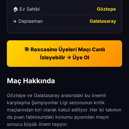
🏠 Ev Sahibi
Göztepe
✈️ Deplasman
Galatasaray
🎯 Raxcasino Üyeleri Maçı Canlı
İzleyebilir → Üye Ol
Maç Hakkında
Göztepe ve Galatasaray arasındaki bu önemli
karşılaşma Şampiyonlar Ligi sezonunun kritik
maçlarından biri olarak kabul ediliyor. Her iki takımın
da puan tablosundaki konumu açısından maçın
sonucu büyük önem taşıyor.