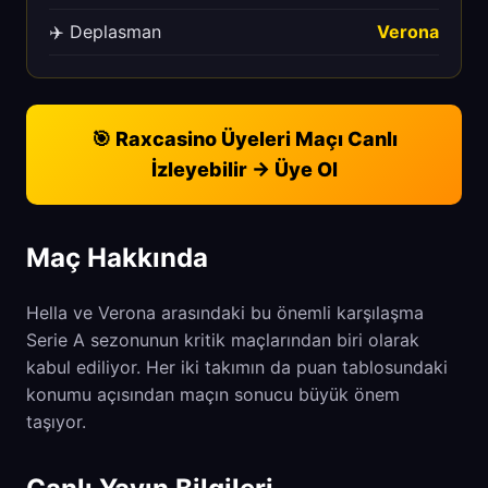
✈️ Deplasman
Verona
🎯 Raxcasino Üyeleri Maçı Canlı
İzleyebilir → Üye Ol
Maç Hakkında
Hella ve Verona arasındaki bu önemli karşılaşma
Serie A sezonunun kritik maçlarından biri olarak
kabul ediliyor. Her iki takımın da puan tablosundaki
konumu açısından maçın sonucu büyük önem
taşıyor.