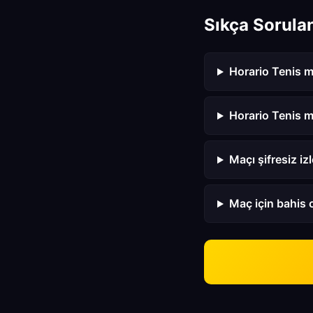
Sıkça Sorula
Horario Tenis m
Horario Tenis m
Maçı şifresiz iz
Maç için bahis 