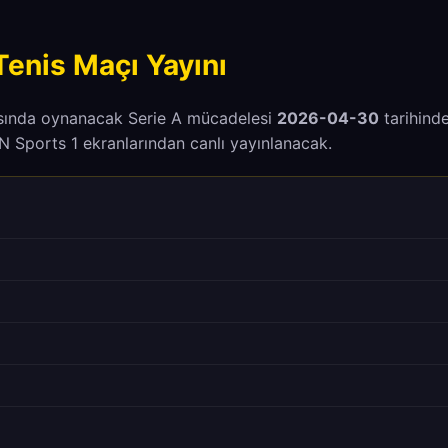
Tenis Maçı Yayını
rasında oynanacak Serie A mücadelesi
2026-04-30
tarihind
 Sports 1 ekranlarından canlı yayınlanacak.