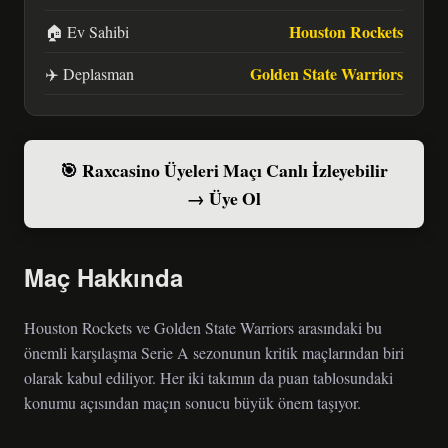
Houston Rockets
🏠 Ev Sahibi
Golden State Warriors
✈️ Deplasman
🎯 Raxcasino Üyeleri Maçı Canlı İzleyebilir
→ Üye Ol
Maç Hakkında
Houston Rockets ve Golden State Warriors arasındaki bu
önemli karşılaşma Serie A sezonunun kritik maçlarından biri
olarak kabul ediliyor. Her iki takımın da puan tablosundaki
konumu açısından maçın sonucu büyük önem taşıyor.