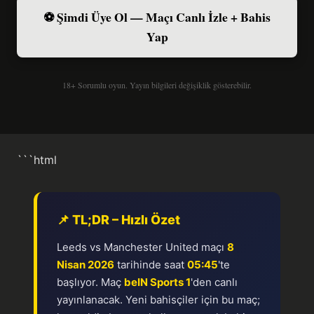
⚽ Şimdi Üye Ol — Maçı Canlı İzle + Bahis
Yap
18+ Sorumlu oyun. Yayın bilgileri değişiklik gösterebilir.
```html
📌 TL;DR – Hızlı Özet
Leeds vs Manchester United maçı
8
Nisan 2026
tarihinde saat
05:45
'te
başlıyor. Maç
beIN Sports 1
'den canlı
yayınlanacak. Yeni bahisçiler için bu maç;