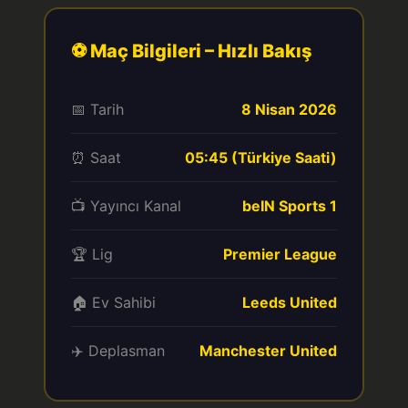
⚽ Maç Bilgileri – Hızlı Bakış
📅 Tarih
8 Nisan 2026
⏰ Saat
05:45 (Türkiye Saati)
📺 Yayıncı Kanal
beIN Sports 1
🏆 Lig
Premier League
🏠 Ev Sahibi
Leeds United
✈️ Deplasman
Manchester United