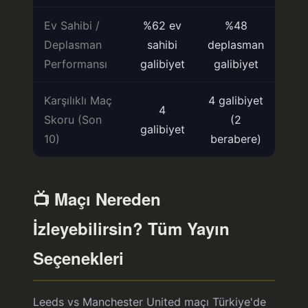
Ev Sahibi /
%62 ev
%48
Deplasman
sahibi
deplasman
Performansı
galibiyet
galibiyet
Karşılıklı Maç
4 galibiyet
4
Skoru (Son
(2
galibiyet
10)
berabere)
📺 Maçı Nereden
İzleyebilirsin? Tüm Yayın
Seçenekleri
Leeds vs Manchester United maçı Türkiye'de