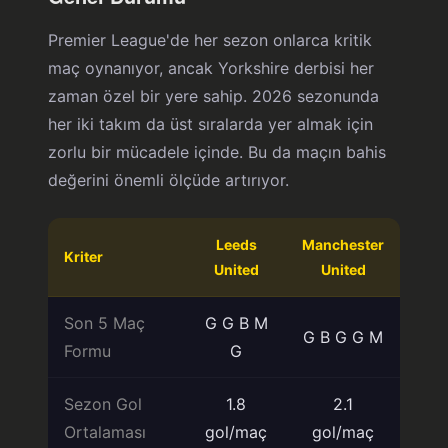
Premier League'de her sezon onlarca kritik
maç oynanıyor, ancak Yorkshire derbisi her
zaman özel bir yere sahip. 2026 sezonunda
her iki takım da üst sıralarda yer almak için
zorlu bir mücadele içinde. Bu da maçın bahis
değerini önemli ölçüde artırıyor.
Leeds
Manchester
Kriter
United
United
Son 5 Maç
G G B M
G B G G M
Formu
G
Sezon Gol
1.8
2.1
Ortalaması
gol/maç
gol/maç