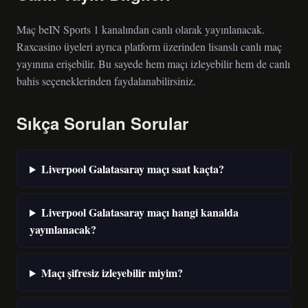
Maç beIN Sports 1 kanalından canlı olarak yayınlanacak.
Raxcasino üyeleri ayrıca platform üzerinden lisanslı canlı maç
yayınına erişebilir. Bu sayede hem maçı izleyebilir hem de canlı
bahis seçeneklerinden faydalanabilirsiniz.
Sıkça Sorulan Sorular
Liverpool Galatasaray maçı saat kaçta?
Liverpool Galatasaray maçı hangi kanalda
yayınlanacak?
Maçı şifresiz izleyebilir miyim?