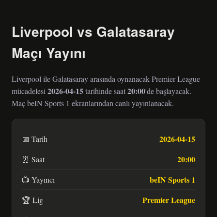
Liverpool vs Galatasaray
Maçı Yayını
Liverpool ile Galatasaray arasında oynanacak Premier League
2026-04-15
20:00
mücadelesi
tarihinde saat
'de başlayacak.
Maç beIN Sports 1 ekranlarından canlı yayınlanacak.
2026-04-15
📅 Tarih
20:00
⏰ Saat
beIN Sports 1
📺 Yayıncı
Premier League
🏆 Lig