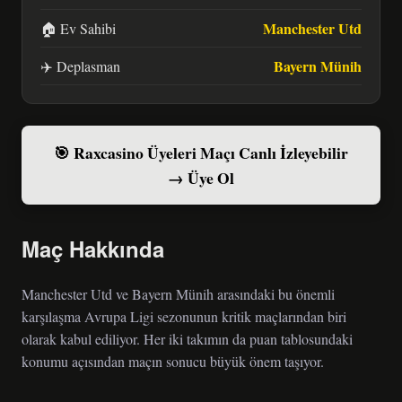
Manchester Utd
🏠 Ev Sahibi
Bayern Münih
✈️ Deplasman
🎯 Raxcasino Üyeleri Maçı Canlı İzleyebilir
→ Üye Ol
Maç Hakkında
Manchester Utd ve Bayern Münih arasındaki bu önemli
karşılaşma Avrupa Ligi sezonunun kritik maçlarından biri
olarak kabul ediliyor. Her iki takımın da puan tablosundaki
konumu açısından maçın sonucu büyük önem taşıyor.