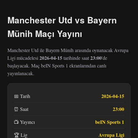
Manchester Utd vs Bayern
Münih Maçı Yayını
Manchester Utd ile Bayern Münih arasında oynanacak Avrupa
2026-04-15
23:00
Ligi mücadelesi
tarihinde saat
'de
başlayacak. Maç beIN Sports 1 ekranlarından canlı
yayınlanacak.
2026-04-15
📅 Tarih
23:00
⏰ Saat
beIN Sports 1
📺 Yayıncı
Avrupa Ligi
🏆 Lig