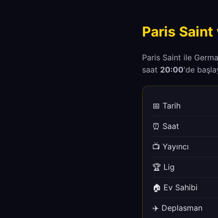
Paris Saint
Paris Saint ile Ger
saat
20:00
'de başla
📅 Tarih
⏰ Saat
📺 Yayıncı
🏆 Lig
🏠 Ev Sahibi
✈️ Deplasman