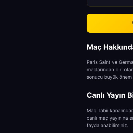
Maç Hakkınd
Paris Saint ve Germa
maçlarından biri ola
sonucu büyük önem t
Canlı Yayın Bi
Maç Tabii kanalından
canlı maç yayınına e
faydalanabilirsiniz.