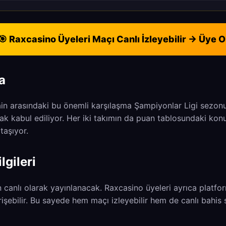
🎯 Raxcasino Üyeleri Maçı Canlı İzleyebilir → Üye O
a
in arasındaki bu önemli karşılaşma Şampiyonlar Ligi sezonu
rak kabul ediliyor. Her iki takımın da puan tablosundaki ko
aşıyor.
lgileri
 canlı olarak yayınlanacak. Raxcasino üyeleri ayrıca platfor
rişebilir. Bu sayede hem maçı izleyebilir hem de canlı bahis