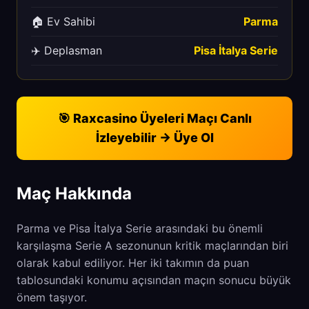
🏠 Ev Sahibi
Parma
✈️ Deplasman
Pisa İtalya Serie
🎯 Raxcasino Üyeleri Maçı Canlı
İzleyebilir → Üye Ol
Maç Hakkında
Parma ve Pisa İtalya Serie arasındaki bu önemli
karşılaşma Serie A sezonunun kritik maçlarından biri
olarak kabul ediliyor. Her iki takımın da puan
tablosundaki konumu açısından maçın sonucu büyük
önem taşıyor.