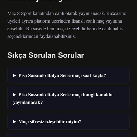
Maç S Sport kanalından canlı olarak yayınlanacak. Raxcasino
üyeleri ayrıca platform üzerinden lisanslı canlı maç yayınına
erişebilir. Bu sayede hem maçı izleyebilir hem de canlı bahis
seçeneklerinden faydalanabilirsiniz.
Sıkça Sorulan Sorular
Pisa Sassuolo İtalya Serie maçı saat kaçta?
Pisa Sassuolo İtalya Serie maçı hangi kanalda
yayınlanacak?
Maçı şifresiz izleyebilir miyim?