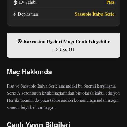
Pisa
🏠 Ev Sahibi
Sassuolo İtalya Serie
✈️ Deplasman
🎯 Raxcasino Üyeleri Maçı Canlı İzleyebilir
→ Üye Ol
Maç Hakkında
Pisa ve Sassuolo İtalya Serie arasındaki bu önemli karşılaşma
Serie A sezonunun kritik maçlarından biri olarak kabul ediliyor.
Her iki takımın da puan tablosundaki konumu açısından maçın
sonucu büyük önem taşıyor.
Canlı Yayın Bilgileri