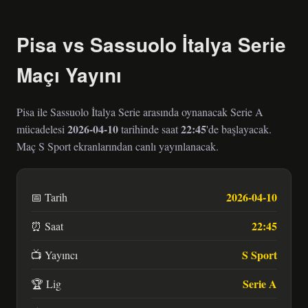
Pisa vs Sassuolo İtalya Serie
Maçı Yayını
Pisa ile Sassuolo İtalya Serie arasında oynanacak Serie A
2026-04-10
22:45
mücadelesi
tarihinde saat
'de başlayacak.
Maç S Sport ekranlarından canlı yayınlanacak.
2026-04-10
📅 Tarih
22:45
⏰ Saat
S Sport
📺 Yayıncı
Serie A
🏆 Lig