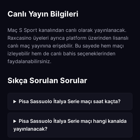
Canlı Yayın Bilgileri
Maç S Sport kanalından canlı olarak yayınlanacak.
Raxcasino üyeleri ayrıca platform üzerinden lisanslı
canlı maç yayınına erişebilir. Bu sayede hem maçı
izleyebilir hem de canlı bahis seçeneklerinden
faydalanabilirsiniz.
Sıkça Sorulan Sorular
Pisa Sassuolo İtalya Serie maçı saat kaçta?
Pisa Sassuolo İtalya Serie maçı hangi kanalda
yayınlanacak?