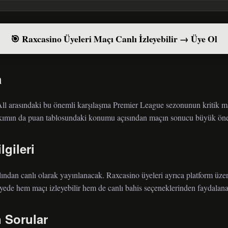
🎯 Raxcasino Üyeleri Maçı Canlı İzleyebilir → Üye Ol
a
All arasındaki bu önemli karşılaşma Premier League sezonunun kritik ma
 takımın da puan tablosundaki konumu açısından maçın sonucu büyük öne
lgileri
ndan canlı olarak yayınlanacak. Raxcasino üyeleri ayrıca platform üzer
ayede hem maçı izleyebilir hem de canlı bahis seçeneklerinden faydalanab
 Sorular