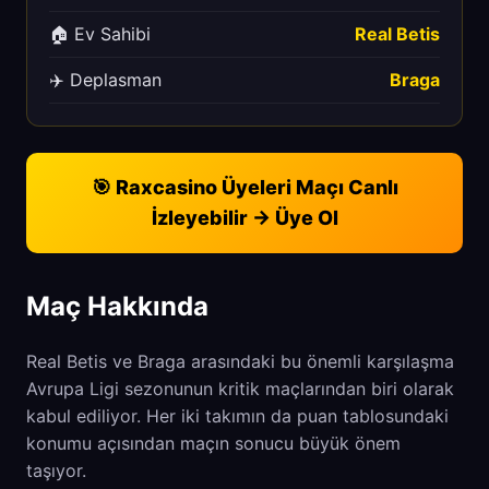
🏠 Ev Sahibi
Real Betis
✈️ Deplasman
Braga
🎯 Raxcasino Üyeleri Maçı Canlı
İzleyebilir → Üye Ol
Maç Hakkında
Real Betis ve Braga arasındaki bu önemli karşılaşma
Avrupa Ligi sezonunun kritik maçlarından biri olarak
kabul ediliyor. Her iki takımın da puan tablosundaki
konumu açısından maçın sonucu büyük önem
taşıyor.