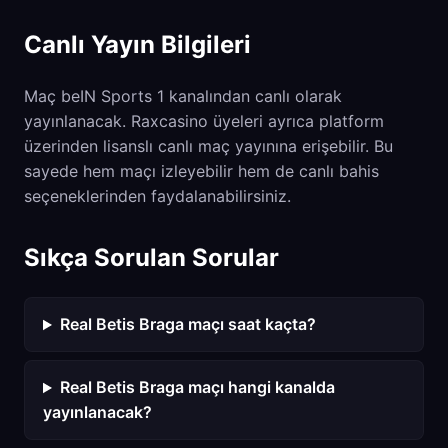
Canlı Yayın Bilgileri
Maç beIN Sports 1 kanalından canlı olarak
yayınlanacak. Raxcasino üyeleri ayrıca platform
üzerinden lisanslı canlı maç yayınına erişebilir. Bu
sayede hem maçı izleyebilir hem de canlı bahis
seçeneklerinden faydalanabilirsiniz.
Sıkça Sorulan Sorular
Real Betis Braga maçı saat kaçta?
Real Betis Braga maçı hangi kanalda
yayınlanacak?