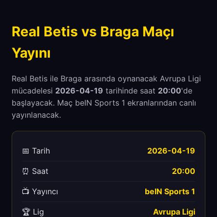
Real Betis vs Braga Maçı
Yayını
Real Betis ile Braga arasında oynanacak Avrupa Ligi
mücadelesi
2026-04-19
tarihinde saat
20:00
'de
başlayacak. Maç beIN Sports 1 ekranlarından canlı
yayınlanacak.
📅 Tarih
2026-04-19
⏰ Saat
20:00
📺 Yayıncı
beIN Sports 1
🏆 Lig
Avrupa Ligi