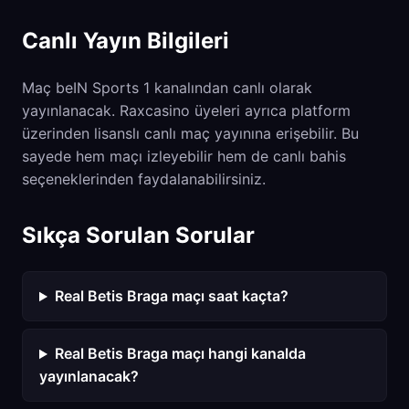
Canlı Yayın Bilgileri
Maç beIN Sports 1 kanalından canlı olarak
yayınlanacak. Raxcasino üyeleri ayrıca platform
üzerinden lisanslı canlı maç yayınına erişebilir. Bu
sayede hem maçı izleyebilir hem de canlı bahis
seçeneklerinden faydalanabilirsiniz.
Sıkça Sorulan Sorular
Real Betis Braga maçı saat kaçta?
Real Betis Braga maçı hangi kanalda
yayınlanacak?