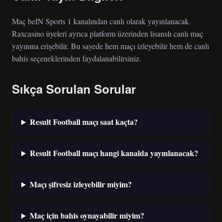
Maç beIN Sports 1 kanalından canlı olarak yayınlanacak.
Raxcasino üyeleri ayrıca platform üzerinden lisanslı canlı maç
yayınına erişebilir. Bu sayede hem maçı izleyebilir hem de canlı
bahis seçeneklerinden faydalanabilirsiniz.
Sıkça Sorulan Sorular
Result Football maçı saat kaçta?
Result Football maçı hangi kanalda yayınlanacak?
Maçı şifresiz izleyebilir miyim?
Maç için bahis oynayabilir miyim?