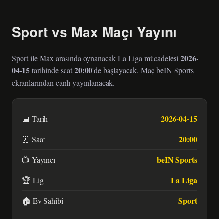
Sport vs Max Maçı Yayını
2026-
Sport ile Max arasında oynanacak La Liga mücadelesi
04-15
20:00
tarihinde saat
'de başlayacak. Maç beIN Sports
ekranlarından canlı yayınlanacak.
2026-04-15
📅 Tarih
20:00
⏰ Saat
beIN Sports
📺 Yayıncı
La Liga
🏆 Lig
Sport
🏠 Ev Sahibi