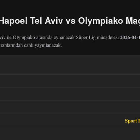
Hapoel Tel Aviv vs Olympiako Maç
2026-04-
viv ile Olympiako arasında oynanacak Süper Lig mücadelesi
anlarından canlı yayınlanacak.
Sport 