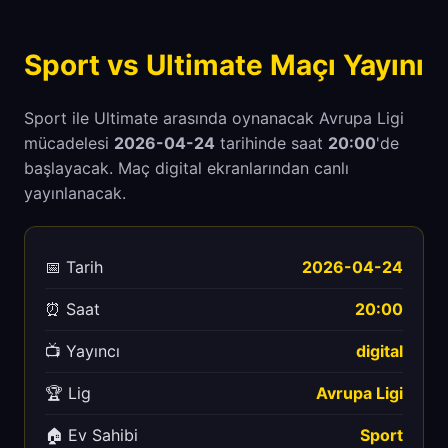
Sport vs Ultimate Maçı Yayını
Sport ile Ultimate arasında oynanacak Avrupa Ligi
mücadelesi
2026-04-24
tarihinde saat
20:00
'de
başlayacak. Maç digital ekranlarından canlı
yayınlanacak.
📅 Tarih
2026-04-24
⏰ Saat
20:00
📺 Yayıncı
digital
🏆 Lig
Avrupa Ligi
🏠 Ev Sahibi
Sport