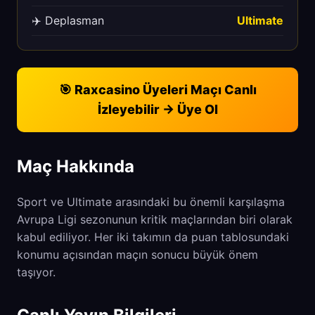
✈️ Deplasman
Ultimate
🎯 Raxcasino Üyeleri Maçı Canlı
İzleyebilir → Üye Ol
Maç Hakkında
Sport ve Ultimate arasındaki bu önemli karşılaşma
Avrupa Ligi sezonunun kritik maçlarından biri olarak
kabul ediliyor. Her iki takımın da puan tablosundaki
konumu açısından maçın sonucu büyük önem
taşıyor.