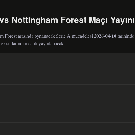
 vs Nottingham Forest Maçı Yayını
2026-04-10
ham Forest arasında oynanacak Serie A mücadelesi
tarihinde
 ekranlarından canlı yayınlanacak.