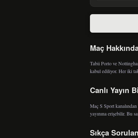
Maç Hakkınd
Tabii Porto ve Nottingha
kabul ediliyor. Her iki
Canlı Yayın Bi
Maç S Sport kanalından c
yayınına erişebilir. Bu s
Sıkça Sorulan