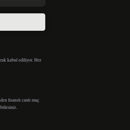
rak kabul ediliyor. Her
den lisanslı canlı maç
ilirsiniz.