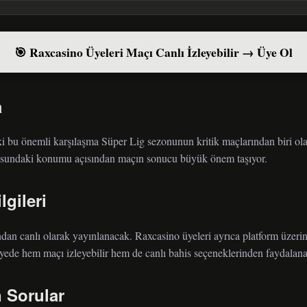
🎯 Raxcasino Üyeleri Maçı Canlı İzleyebilir → Üye Ol
a
 bu önemli karşılaşma Süper Lig sezonunun kritik maçlarından biri ola
losundaki konumu açısından maçın sonucu büyük önem taşıyor.
lgileri
an canlı olarak yayınlanacak. Raxcasino üyeleri ayrıca platform üzerin
ayede hem maçı izleyebilir hem de canlı bahis seçeneklerinden faydalanab
 Sorular