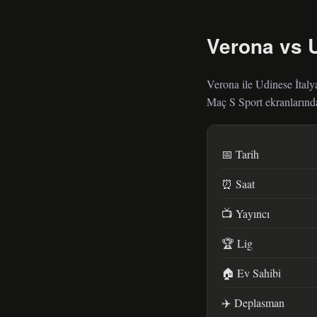
Verona vs U
Verona ile Udinese İtal
Maç S Sport ekranlarınd
📅 Tarih
⏰ Saat
📺 Yayıncı
🏆 Lig
🏠 Ev Sahibi
✈️ Deplasman