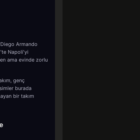
le "Diego Armando
te Napoli'yi
en ama evinde zorlu
takım, genç
isimler burada
nayan bir takım
e