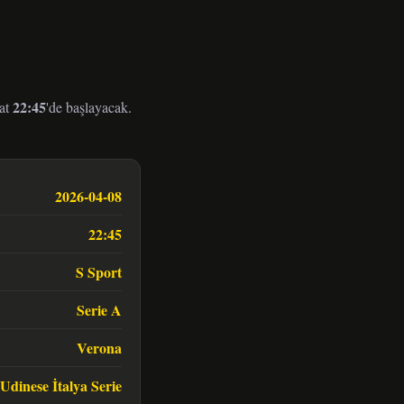
22:45
aat
'de başlayacak.
2026-04-08
22:45
S Sport
Serie A
Verona
Udinese İtalya Serie