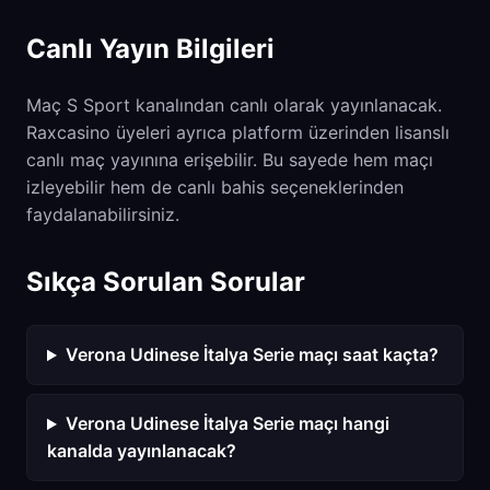
Canlı Yayın Bilgileri
Maç S Sport kanalından canlı olarak yayınlanacak.
Raxcasino üyeleri ayrıca platform üzerinden lisanslı
canlı maç yayınına erişebilir. Bu sayede hem maçı
izleyebilir hem de canlı bahis seçeneklerinden
faydalanabilirsiniz.
Sıkça Sorulan Sorular
Verona Udinese İtalya Serie maçı saat kaçta?
Verona Udinese İtalya Serie maçı hangi
kanalda yayınlanacak?