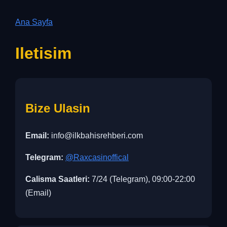
Ana Sayfa
Iletisim
Bize Ulasin
Email:
info@ilkbahisrehberi.com
Telegram:
@Raxcasinoffical
Calisma Saatleri:
7/24 (Telegram), 09:00-22:00
(Email)