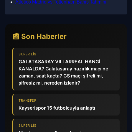
Atletico Madrid vs Tottenham Bahis Tahmini
📰 Son Haberler
SUPER LIG
GALATASARAY VILLARREAL HANGİ
KANALDA? Galatasaray hazırlık maçı ne
zaman, saat kaçta? GS maçı şifreli mi,
şifresiz mi, nereden izlenir?
TRANSFER
Kayserispor 15 futbolcuyla anlaştı
SUPER LIG