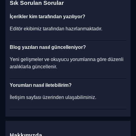
Sık Sorulan Sorular
İçerikler kim tarafından yazılıyor?
Editör ekibimiz tarafından hazırlanmaktadır.
Blog yazıları nasıl güncelleniyor?
Yeni gelişmeler ve okuyucu yorumlarına göre düzenli
aralıklarla güncellenir.
Yorumları nasıl iletebilirim?
İletişim sayfası üzerinden ulaşabilirsiniz.
Hakkımızda