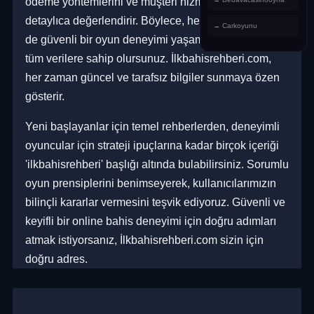
ödeme yöntemlerini ve müşteri hizmetleri kalitesini
detaylıca değerlendirir. Böylece, hem eğlenceli hem
→ Carkoyunu
de güvenli bir oyun deneyimi yaşamanız için gerekli
tüm verilere sahip olursunuz. İlkbahisrehberi.com,
her zaman güncel ve tarafsız bilgiler sunmaya özen
gösterir.
Yeni başlayanlar için temel rehberlerden, deneyimli
oyuncular için strateji ipuçlarına kadar birçok içeriği
'ilkbahisrehberi' başlığı altında bulabilirsiniz. Sorumlu
oyun prensiplerini benimseyerek, kullanıcılarımızın
bilinçli kararlar vermesini teşvik ediyoruz. Güvenli ve
keyifli bir online bahis deneyimi için doğru adımları
atmak istiyorsanız, İlkbahisrehberi.com sizin için
doğru adres.