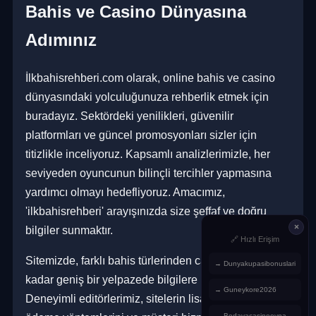
Bahis ve Casino Dünyasına
Adımınız
İlkbahisrehberi.com olarak, online bahis ve casino
dünyasındaki yolculuğunuza rehberlik etmek için
buradayız. Sektördeki yenilikleri, güvenilir
platformları ve güncel promosyonları sizler için
titizlikle inceliyoruz. Kapsamlı analizlerimizle, her
seviyeden oyuncunun bilinçli tercihler yapmasına
yardımcı olmayı hedefliyoruz. Amacımız,
'ilkbahisrehberi' arayışınızda size şeffaf ve doğru
×
bilgiler sunmaktır.
🔗 Hızlı Erişim
Sitemizde, farklı bahis türlerinden casino oyunlarına
→ Dunyakupasibonuslari
kadar geniş bir yelpazede bilgilere ulaşabilirsiniz.
→ Guneykore2026
Deneyimli editörlerimiz, sitelerin lisans durumlarını,
→ Bedavacasinooyna