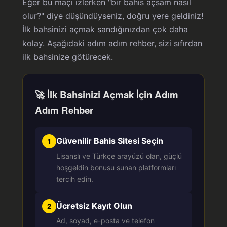
Eğer bu maçı izlerken "bir bahis açsam nasıl
olur?" diye düşündüyseniz, doğru yere geldiniz!
İlk bahsinizi açmak sandığınızdan çok daha
kolay. Aşağıdaki adım adım rehber, sizi sıfırdan
ilk bahsinize götürecek.
🚀 İlk Bahsinizi Açmak İçin Adım
Adım Rehber
Güvenilir Bahis Sitesi Seçin
1
Lisanslı ve Türkçe arayüzü olan, güçlü
hoşgeldin bonusu sunan platformları
tercih edin.
Ücretsiz Kayıt Olun
2
Ad, soyad, e-posta ve telefon