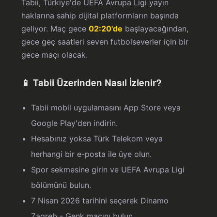
Tabii, Türkiye'de UEFA Avrupa Ligi yayın
haklarına sahip dijital platformların başında
geliyor. Maç gece
02:20'de
başlayacağından,
gece geç saatleri seven futbolseverler için bir
gece maçı olacak.
📱 Tabii Üzerinden Nasıl İzlenir?
Tabii mobil uygulamasını App Store veya
Google Play'den indirin.
Hesabınız yoksa Türk Telekom veya
herhangi bir e-posta ile üye olun.
Spor sekmesine girin ve UEFA Avrupa Ligi
bölümünü bulun.
7 Nisan 2026 tarihini seçerek Dinamo
Zagreb - Genk maçını bulun.