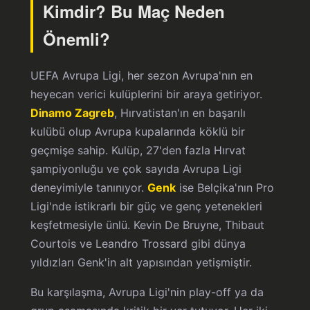
Kimdir? Bu Maç Neden
Önemli?
UEFA Avrupa Ligi, her sezon Avrupa'nın en
heyecan verici kulüplerini bir araya getiriyor.
Dinamo Zagreb
, Hırvatistan'ın en başarılı
kulübü olup Avrupa kupalarında köklü bir
geçmişe sahip. Kulüp, 27'den fazla Hırvat
şampiyonluğu ve çok sayıda Avrupa Ligi
deneyimiyle tanınıyor.
Genk
ise Belçika'nın Pro
Ligi'nde istikrarlı bir güç ve genç yetenekleri
keşfetmesiyle ünlü. Kevin De Bruyne, Thibaut
Courtois ve Leandro Trossard gibi dünya
yıldızları Genk'in alt yapısından yetişmiştir.
Bu karşılaşma, Avrupa Ligi'nin play-off ya da