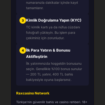
numaranızla dakikalar içinde kayıt
tamamlanır.
Kimlik Doğrulama Yapın (KYC)
3
TC kimlik kartı ya da nüfus cüzdanı
fotoğrafı yükleyin. Bu işlem para
çekiminiz için zorunludur.
İlk Para Yatırın & Bonusu
4
Aktifleştirin
İlk yatırımınızda hoşgeldin bonusunu
seçin. Genellikle %100 bonus sunulur
— 200 TL yatırır, 400 TL bahis
bakiyesiyle oyuna başlarsınız.
Raxcasino Network
Türkiye'nin güvenilir bahis ve casino rehberi. 18+