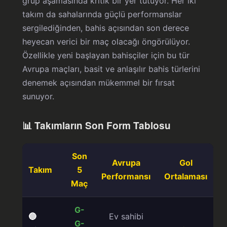
grup aşamasında kritik bir yer tutuyor. Her iki
takım da sahalarında güçlü performanslar
sergilediğinden, bahis açısından son derece
heyecan verici bir maç olacağı öngörülüyor.
Özellikle yeni başlayan bahisçiler için bu tür
Avrupa maçları, basit ve anlaşılır bahis türlerini
denemek açısından mükemmel bir fırsat
sunuyor.
📊 Takımların Son Form Tablosu
Son
Avrupa
Gol
Takım
5
Performansı
Ortalaması
Maç
G-
🔵
Ev sahibi
G-