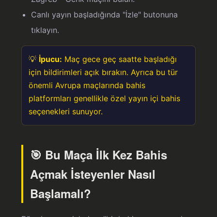
Canlı yayın başladığında "İzle" butonuna
tıklayın.
💡
İpucu:
Maç gece geç saatte başladığı
için bildirimleri açık bırakın. Ayrıca bu tür
önemli Avrupa maçlarında bahis
platformları genellikle özel yayın içi bahis
seçenekleri sunuyor.
🎯 Bu Maça İlk Kez Bahis
Açmak İsteyenler Nasıl
Başlamalı?