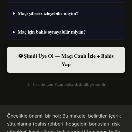
Maçı şifresiz izleyebilir miyim?
Maç için bahis oynayabilir miyim?
⚽ Şimdi Üye Ol — Maçı Canlı İzle + Bahis
Yap
18+ Sorumlu oyun. Yayın bilgileri değişiklik gösterebilir.
Öncelikle önemli bir not: Bu makale, belirtilen içerik
sütunlarına (bahis rehberi, hoşgeldin bonusları, risk
yönetimi, kayıt süreci, bahis türleri) tamamen bağlı