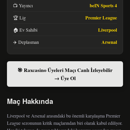
beIN Sports 4
📺 Yayıncı
Premier League
🏆 Lig
Liverpool
🏠 Ev Sahibi
Arsenal
✈️ Deplasman
🎯 Raxcasino Üyeleri Maçı Canlı İzleyebilir
→ Üye Ol
Maç Hakkında
Liverpool ve Arsenal arasındaki bu önemli karşılaşma Premier
League sezonunun kritik maçlarından biri olarak kabul ediliyor.