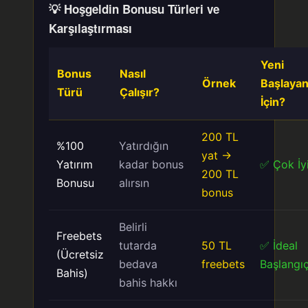
💡 Hoşgeldin Bonusu Türleri ve
Karşılaştırması
Yeni
Bonus
Nasıl
Örnek
Başlaya
Türü
Çalışır?
İçin?
200 TL
%100
Yatırdığın
yat →
Yatırım
kadar bonus
✅ Çok İy
200 TL
Bonusu
alırsın
bonus
Belirli
Freebets
tutarda
50 TL
✅ İdeal
(Ücretsiz
bedava
freebets
Başlangı
Bahis)
bahis hakkı