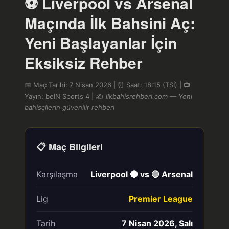
⚽ Liverpool vs Arsenal
Maçında İlk Bahsini Aç:
Yeni Başlayanlar İçin
Eksiksiz Rehber
📅 Maç Tarihi: 7 Nisan 2026 | ⏰ Saat: 18:15 (TSİ) | 📺
Yayın: beIN Sports 4 | ✍️
ilkbahisrehberi.com — Yeni
bahisçilerin güvenilir rehberi
📋 Maç Bilgileri
Karşılaşma
Liverpool 🔴 vs 🔴 Arsenal
Lig
Premier League
Tarih
7 Nisan 2026, Salı