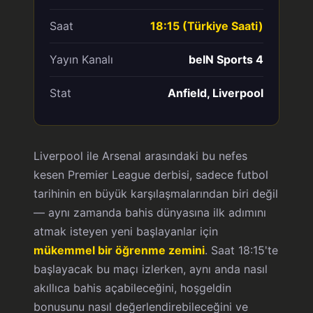
Saat
18:15 (Türkiye Saati)
Yayın Kanalı
beIN Sports 4
Stat
Anfield, Liverpool
Liverpool ile Arsenal arasındaki bu nefes
kesen Premier League derbisi, sadece futbol
tarihinin en büyük karşılaşmalarından biri değil
— aynı zamanda bahis dünyasına ilk adımını
atmak isteyen yeni başlayanlar için
mükemmel bir öğrenme zemini
. Saat 18:15'te
başlayacak bu maçı izlerken, aynı anda nasıl
akıllıca bahis açabileceğini, hoşgeldin
bonusunu nasıl değerlendirebileceğini ve