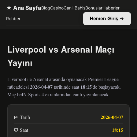
★ Ana Sayfa
Blog
Casino
Canlı Bahis
Bonuslar
Haberler
Hemen Giriş →
Rehber
Liverpool vs Arsenal Maçı
Yayını
Liverpool ile Arsenal arasında oynanacak Premier League
2026-04-07
18:15
mücadelesi
tarihinde saat
'de başlayacak.
Maç beIN Sports 4 ekranlarından canlı yayınlanacak.
2026-04-07
📅 Tarih
18:15
⏰ Saat