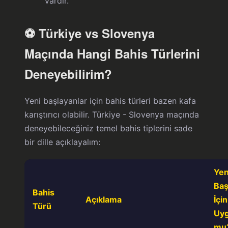
vardır.
⚽ Türkiye vs Slovenya
Maçında Hangi Bahis Türlerini
Deneyebilirim?
Yeni başlayanlar için bahis türleri bazen kafa
karıştırıcı olabilir. Türkiye - Slovenya maçında
deneyebileceğiniz temel bahis tiplerini sade
bir dille açıklayalım:
Yen
Baş
Bahis
Açıklama
İçin
Türü
Uy
mu