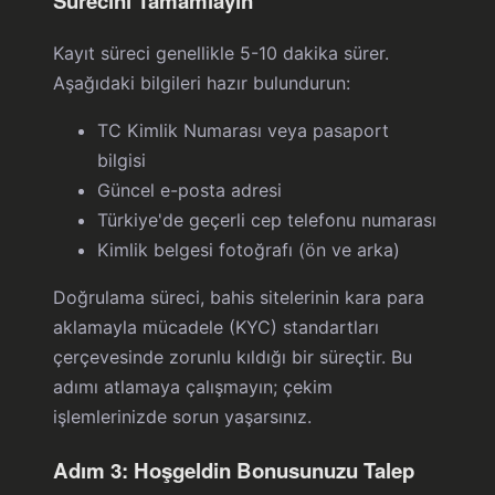
Sürecini Tamamlayın
Kayıt süreci genellikle 5-10 dakika sürer.
Aşağıdaki bilgileri hazır bulundurun:
TC Kimlik Numarası veya pasaport
bilgisi
Güncel e-posta adresi
Türkiye'de geçerli cep telefonu numarası
Kimlik belgesi fotoğrafı (ön ve arka)
Doğrulama süreci, bahis sitelerinin kara para
aklamayla mücadele (KYC) standartları
çerçevesinde zorunlu kıldığı bir süreçtir. Bu
adımı atlamaya çalışmayın; çekim
işlemlerinizde sorun yaşarsınız.
Adım 3: Hoşgeldin Bonusunuzu Talep