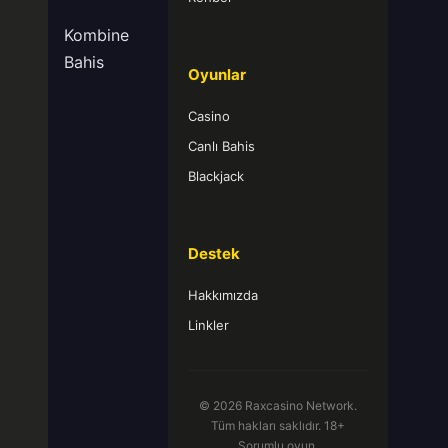
Kombine
Bahis
Oyunlar
Casino
Canlı Bahis
Blackjack
Destek
Hakkımızda
Linkler
© 2026 Raxcasino Network.
Tüm hakları saklıdır. 18+
Sorumlu oyun.