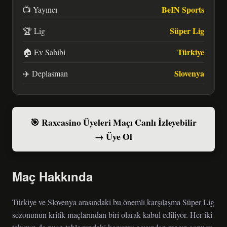
BeIN Sports
📺 Yayıncı
Süper Lig
🏆 Lig
Türkiye
🏠 Ev Sahibi
Slovenya
✈️ Deplasman
🎯 Raxcasino Üyeleri Maçı Canlı İzleyebilir
→ Üye Ol
Maç Hakkında
Türkiye ve Slovenya arasındaki bu önemli karşılaşma Süper Lig
sezonunun kritik maçlarından biri olarak kabul ediliyor. Her iki