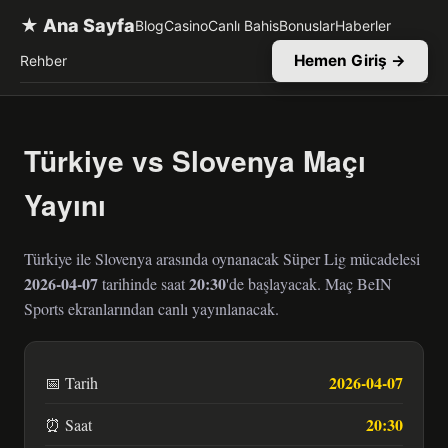
★ Ana Sayfa
Blog
Casino
Canlı Bahis
Bonuslar
Haberler
Hemen Giriş →
Rehber
Türkiye vs Slovenya Maçı
Yayını
Türkiye ile Slovenya arasında oynanacak Süper Lig mücadelesi
2026-04-07
20:30
tarihinde saat
'de başlayacak. Maç BeIN
Sports ekranlarından canlı yayınlanacak.
2026-04-07
📅 Tarih
20:30
⏰ Saat