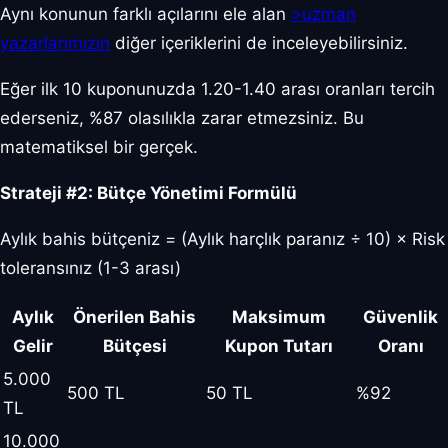
Aynı konunun farklı açılarını ele alan
>uzman
yazarlarımızın
diğer içeriklerini de inceleyebilirsiniz.
Eğer ilk 10 kuponunuzda 1.20-1.40 arası oranları tercih
ederseniz, %87 olasılıkla zarar etmezsiniz. Bu
matematiksel bir gerçek.
Strateji #2: Bütçe Yönetimi Formülü
Aylık bahis bütçeniz = (Aylık harçlık paranız ÷ 10) × Risk
toleransınız (1-3 arası)
Aylık
Önerilen Bahis
Maksimum
Güvenlik
Gelir
Bütçesi
Kupon Tutarı
Oranı
5.000
500 TL
50 TL
%92
TL
10.000