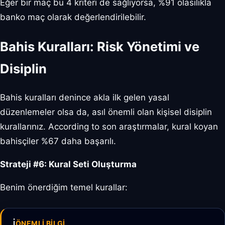
Eğer bir maç bu 4 kriteri de sağlıyorsa, %91 olasılıkla
banko maç olarak değerlendirilebilir.
Bahis Kuralları: Risk Yönetimi ve
Disiplin
Bahis kuralları denince akla ilk gelen yasal
düzenlemeler olsa da, asıl önemli olan kişisel disiplin
kurallarınız. According to son araştırmalar, kural koyan
bahisçiler %67 daha başarılı.
Strateji #6: Kural Seti Oluşturma
Benim önerdiğim temel kurallar:
ℹ️
ÖNEMLI BILGI