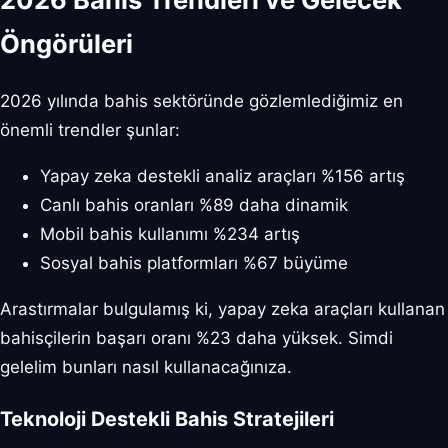
Öngörüleri
2026 yılında bahis sektöründe gözlemlediğimiz en
önemli trendler şunlar:
Yapay zeka destekli analiz araçları %156 artış
Canlı bahis oranları %89 daha dinamik
Mobil bahis kullanımı %234 artış
Sosyal bahis platformları %67 büyüme
Arastırmalar bulgulamış ki, yapay zeka araçları kullanan
bahisçilerin başarı oranı %23 daha yüksek. Simdi
gelelim bunları nasıl kullanacağınıza.
Teknoloji Destekli Bahis Stratejileri