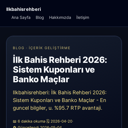
Ilkbahisrehberi
Ana Sayfa
Blog
Hakkımızda
İletişim
BLOG · İÇERIK GELIŞTIRME
İlk Bahis Rehberi 2026:
Sistem Kuponları ve
Banko Maçlar
Ilkbahisrehberi: İlk Bahis Rehberi 2026:
Sistem Kuponları ve Banko Maçlar - En
guncel bilgiler, u. %95.7 RTP avantaji.
📖 6 dakika okuma
·
🗓️ 2026-04-20
·
🔄 Güncellendi 2026-05-04