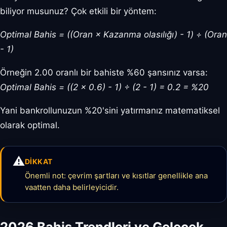
biliyor musunuz? Çok etkili bir yöntem:
Optimal Bahis = ((Oran × Kazanma olasılığı) - 1) ÷ (Oran
- 1)
Örneğin 2.00 oranlı bir bahiste %60 şansınız varsa:
Optimal Bahis = ((2 × 0.6) - 1) ÷ (2 - 1) = 0.2 = %20
Yani bankrollunuzun %20'sini yatırmanız matematiksel
olarak optimal.
⚠️
DIKKAT
Önemli not: çevrim şartları ve kısıtlar genellikle ana
vaatten daha belirleyicidir.
2026 Bahis Trendleri ve Gelecek