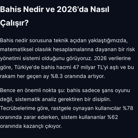
Bahis Nedir ve 2026'da Nasıl
Çalışır?
Bahis nedir sorusuna teknik açıdan yaklaştığımızda,
matematiksel olasılık hesaplamalarına dayanan bir risk
yönetimi sistemi olduğunu görüyoruz. 2026 verilerine
göre, Türkiye'de bahis hacmi 47 milyar TL'yi aştı ve bu
rakam her geçen ay %8.3 oranında artıyor.
Bence en önemli nokta şu: bahis sadece şans oyunu
değil, sistematik analiz gerektiren bir disiplin.
Tecrübelerime göre, rastgele oynayan kullanıcılar %78
oranında zarar ederken, sistem kullananlar %62
oranında kazançlı çıkıyor.