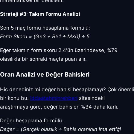
matematiksel bir denklem.
Strateji #3: Takım Formu Analizi
Son 5 maç formu hesaplama formülü:
Form Skoru = (G×3 + B×1 + M×0) ÷ 5
Eğer takımın form skoru 2.4'ün üzerindeyse, %79
olasılıkla bir sonraki maçta puan alır.
Oran Analizi ve Değer Bahisleri
Hic denediniz mi değer bahisi hesaplamayı? Çok önemli
bir konu bu.
Iddaatahminrehberi
sitesindeki
araştırmaya göre, değer bahisleri %34 daha karlı.
Değer hesaplama formülü:
Değer = (Gerçek olasılık ÷ Bahis oranının ima ettiği