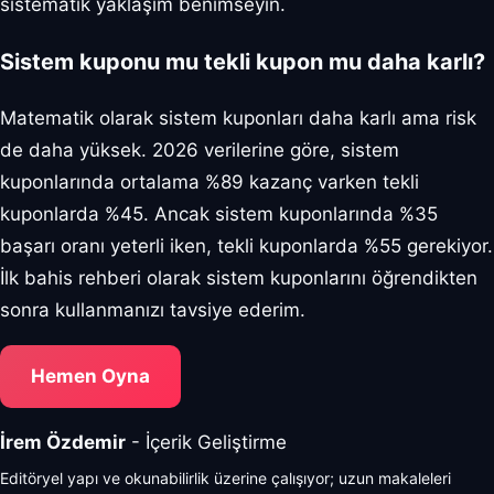
sistematik yaklaşım benimseyin.
Sistem kuponu mu tekli kupon mu daha karlı?
Matematik olarak sistem kuponları daha karlı ama risk
de daha yüksek. 2026 verilerine göre, sistem
kuponlarında ortalama %89 kazanç varken tekli
kuponlarda %45. Ancak sistem kuponlarında %35
başarı oranı yeterli iken, tekli kuponlarda %55 gerekiyor.
İlk bahis rehberi olarak sistem kuponlarını öğrendikten
sonra kullanmanızı tavsiye ederim.
Hemen Oyna
İrem Özdemir
- İçerik Geliştirme
Editöryel yapı ve okunabilirlik üzerine çalışıyor; uzun makaleleri