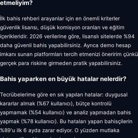
etmeliyim?
İlk bahis rehberi arayanlar için en önemli kriterler
güvenlik lisansı, düşük komisyon oranları ve eğitim
içerikleridir. 2026 verilerine göre, lisanslı sitelerde %94
daha güvenli bahis yapabilirsiniz. Ayrıca demo hesap
imkanı sunan platformları tercih etmenizi öneririm çünkü
gerçek para riskine girmeden pratik yapabilirsiniz.
Bahis yaparken en büyük hatalar nelerdir?
Tecrübelerime göre en sık yapılan hatalar: duygusal
kararlar almak (%67 kullanıcı), bütçe kontrolü
yapmamak (%54 kullanıcı) ve analiz yapmadan bahis
yapmak (%78 kullanıcı). Bu hataları yapan bahisçilerin
%89'u ilk 6 ayda zarar ediyor. O yüzden mutlaka