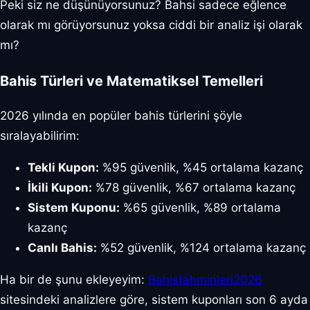
Peki siz ne düşünüyorsunuz? Bahsi sadece eğlence
olarak mı görüyorsunuz yoksa ciddi bir analiz işi olarak
mı?
Bahis Türleri ve Matematiksel Temelleri
2026 yılında en popüler bahis türlerini şöyle
sıralayabilirim:
Tekli Kupon:
%95 güvenlik, %45 ortalama kazanç
İkili Kupon:
%78 güvenlik, %67 ortalama kazanç
Sistem Kuponu:
%65 güvenlik, %89 ortalama
kazanç
Canlı Bahis:
%52 güvenlik, %124 ortalama kazanç
Ha bir de şunu ekleyeyim:
Bahistahminleri2026
sitesindeki analizlere göre, sistem kuponları son 6 ayda