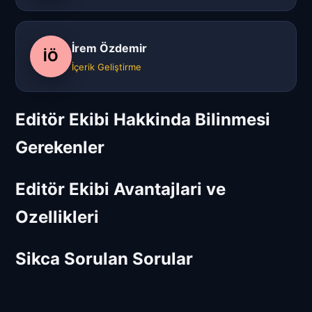
İrem Özdemir
İÖ
İçerik Geliştirme
Editör Ekibi Hakkinda Bilinmesi
Gerekenler
Editör Ekibi Avantajlari ve
Ozellikleri
Sikca Sorulan Sorular